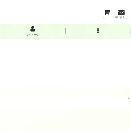
カート
問い合わせ
マイページ
閉じる