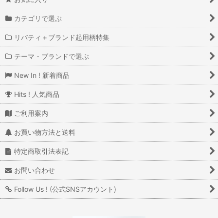
カテゴリで選ぶ
リバティ＋ブランド起用柄特集
テーマ・ブランドで選ぶ
New In ! 新着商品
Hits ! 人気商品
ご利用案内
お買い物方法と送料
特定商取引法表記
お問い合わせ
Follow Us ! (公式SNSアカウント)