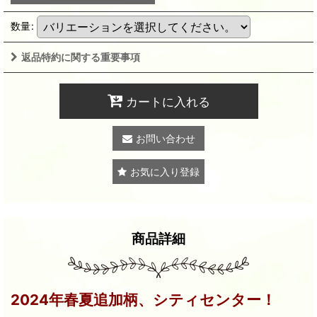
数量
:
返品特約に関する重要事項
カートに入れる
お問い合わせ
お気に入り登録
商品詳細
2024年春夏追加柄、シティセンター！