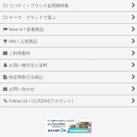
リバティ＋ブランド起用柄特集
テーマ・ブランドで選ぶ
New In ! 新着商品
Hits ! 人気商品
ご利用案内
お買い物方法と送料
特定商取引法表記
お問い合わせ
Follow Us ! (公式SNSアカウント)