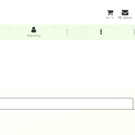
カート
問い合わせ
マイページ
閉じる