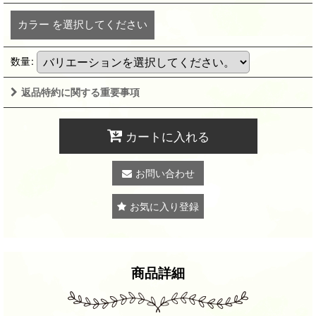
カラー
を選択してください
数量
:
返品特約に関する重要事項
カートに入れる
お問い合わせ
お気に入り登録
商品詳細