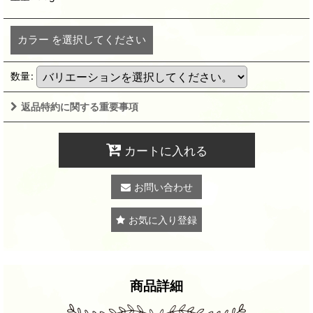
カラー
を選択してください
数量
:
返品特約に関する重要事項
カートに入れる
お問い合わせ
お気に入り登録
商品詳細