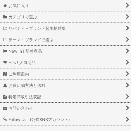
お気に入り
カテゴリで選ぶ
リバティ＋ブランド起用柄特集
テーマ・ブランドで選ぶ
New In ! 新着商品
Hits ! 人気商品
ご利用案内
お買い物方法と送料
特定商取引法表記
お問い合わせ
Follow Us ! (公式SNSアカウント)