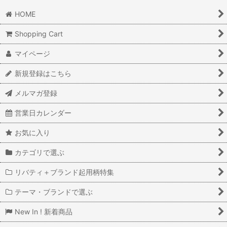
HOME
Shopping Cart
マイページ
新規登録はこちら
メルマガ登録
営業日カレンダー
お気に入り
カテゴリで選ぶ
リバティ＋ブランド起用柄特集
テーマ・ブランドで選ぶ
New In ! 新着商品