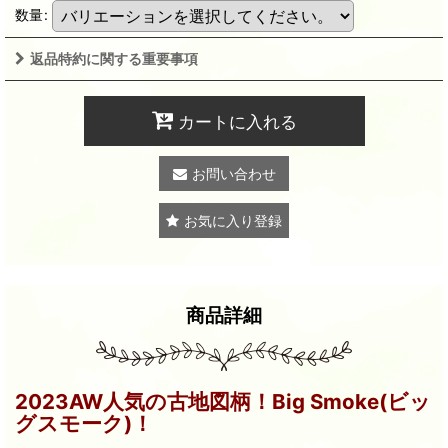
数量
:
返品特約に関する重要事項
カートに入れる
お問い合わせ
お気に入り登録
商品詳細
2023AW人気の古地図柄！Big Smoke(ビッ
グスモーク)！