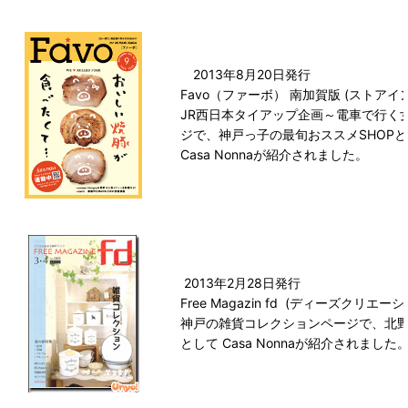
2013年8月20日発行
Favo（ファーボ） 南加賀版 (ストアイ
JR西日本タイアップ企画～電車で行く
ジで、神戸っ子の最旬おススメSHOP
Casa Nonnaが紹介されました。
2013年2月28日発行
Free Magazin fd
(ディーズクリエーシ
神戸の雑貨コレクションページで、北
として Casa Nonnaが紹介されました