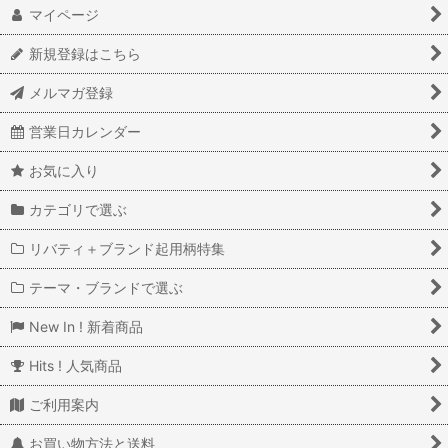
マイページ
新規登録はこちら
メルマガ登録
営業日カレンダー
お気に入り
カテゴリで選ぶ
リバティ＋ブランド起用柄特集
テーマ・ブランドで選ぶ
New In ! 新着商品
Hits ! 人気商品
ご利用案内
お買い物方法と送料