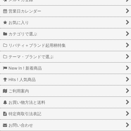
営業日カレンダー
お気に入り
カテゴリで選ぶ
リバティ＋ブランド起用柄特集
テーマ・ブランドで選ぶ
New In ! 新着商品
Hits ! 人気商品
ご利用案内
お買い物方法と送料
特定商取引法表記
お問い合わせ