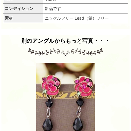
コンディション
新品です。
素材
ニッケルフリー,Lead（鉛）フリー
別のアングルからもっと写真・・・