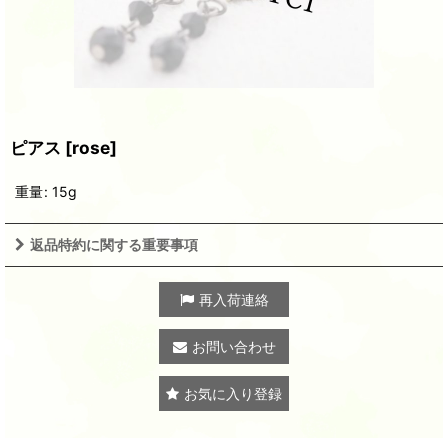
ピアス
[
rose
]
重量
:
15g
返品特約に関する重要事項
再入荷連絡
お問い合わせ
お気に入り登録