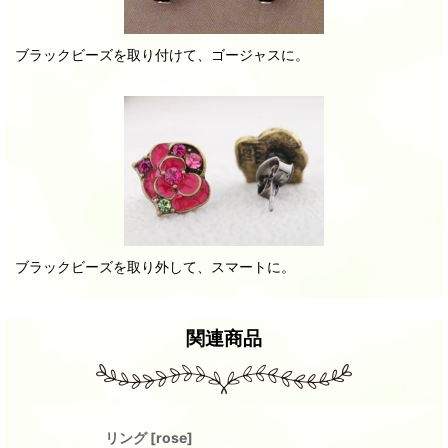
ブラックビーズを取り付けて、ゴージャスに。
ブラックビーズを取り外して、スマートに。
関連商品
リング
[
rose
]