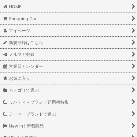
HOME
Shopping Cart
マイページ
新規登録はこちら
メルマガ登録
営業日カレンダー
お気に入り
カテゴリで選ぶ
リバティ＋ブランド起用柄特集
テーマ・ブランドで選ぶ
New In ! 新着商品