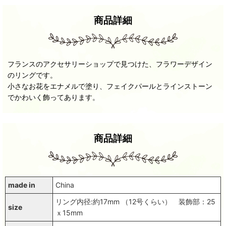
商品詳細
フランスのアクセサリーショップで見つけた、フラワーデザイン
のリングです。
小さなお花をエナメルで塗り、フェイクパールとラインストーン
でかわいく飾ってあります。
商品詳細
made in
China
リング内径:約17mm （12号くらい） 装飾部：25
size
ｘ15mm