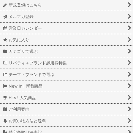
新規登録はこちら
メルマガ登録
営業日カレンダー
お気に入り
カテゴリで選ぶ
リバティ＋ブランド起用柄特集
テーマ・ブランドで選ぶ
New In ! 新着商品
Hits ! 人気商品
ご利用案内
お買い物方法と送料
特定商取引法表記