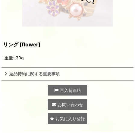
リング
[
flower
]
重量
:
30g
返品特約に関する重要事項
再入荷連絡
お問い合わせ
お気に入り登録