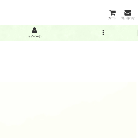
カート
問い合わせ
マイページ