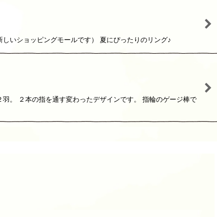
新しいショッピングモールです） 夏にぴったりのリング♪
羽。 ２本の指を通す変わったデザインです。 指輪のゲージ棒で