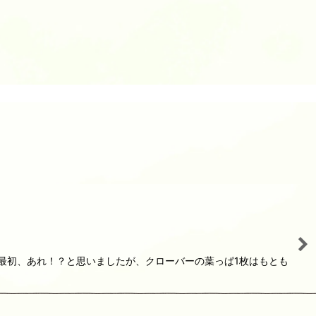
最初、あれ！？と思いましたが、クローバーの葉っぱ1枚はもとも