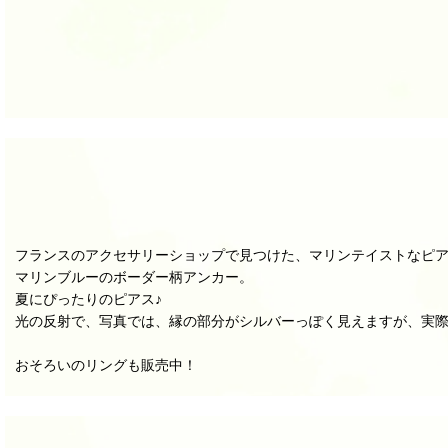
フランスのアクセサリーショップで見つけた、マリンテイストなピ
マリンブルーのボーダー柄アンカー。
夏にぴったりのピアス♪
光の反射で、写真では、縁の部分がシルバーっぽく見えますが、実
おそろいのリングも販売中！