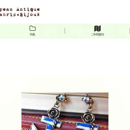
特集
ご利用案内