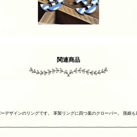
関連商品
ーデザインのリングです。 革製リングに四つ葉のクローバー。 孫娘も