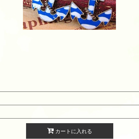
カートに入れる