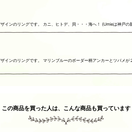
インのリングです。 カニ、ヒトデ、貝・・・海へ！ (Umieは神戸の
ザインのリングです。 マリンブルーのボーダー柄アンカーとツバメが２
この商品を買った人は、こんな商品も買っています