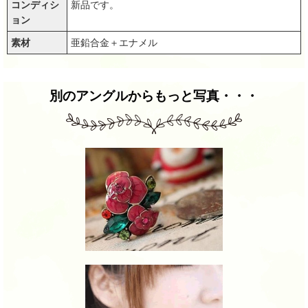
コンディシ
新品です。
ョン
素材
亜鉛合金＋エナメル
別のアングルからもっと写真・・・