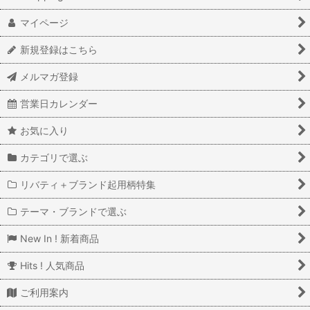
マイページ
新規登録はこちら
メルマガ登録
営業日カレンダー
お気に入り
カテゴリで選ぶ
リバティ＋ブランド起用柄特集
テーマ・ブランドで選ぶ
New In ! 新着商品
Hits ! 人気商品
ご利用案内