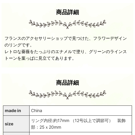
商品詳細
フランスのアクセサリーショップで見つけた、フラワーデザイン
のリングです。
レトロな薔薇をたっぷりのエナメルで塗り、グリーンのラインス
トーンを葉っぱに見立ててあります。
商品詳細
made in
China
リング内径:約17mm （12号以上で調節可） 装飾
size
部：25ｘ20mm