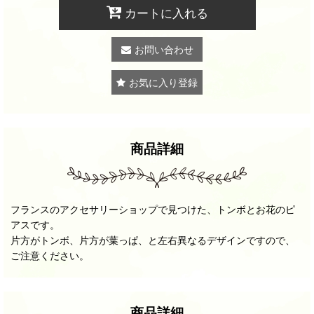
カートに入れる
お問い合わせ
お気に入り登録
商品詳細
フランスのアクセサリーショップで見つけた、トンボとお花のピ
アスです。
片方がトンボ、片方が葉っぱ、と左右異なるデザインですので、
ご注意ください。
商品詳細