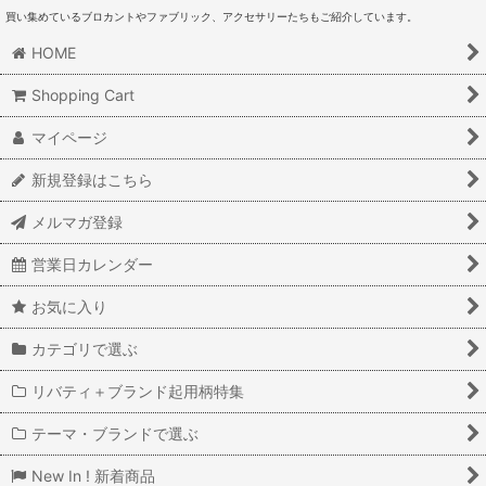
買い集めているブロカントやファブリック、アクセサリーたちもご紹介しています。
HOME
Shopping Cart
マイページ
新規登録はこちら
メルマガ登録
営業日カレンダー
お気に入り
カテゴリで選ぶ
リバティ＋ブランド起用柄特集
テーマ・ブランドで選ぶ
New In ! 新着商品