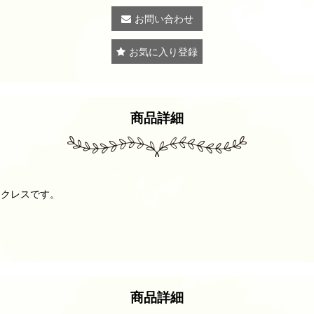
お問い合わせ
お気に入り登録
商品詳細
ックレスです。
商品詳細