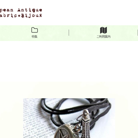
特集
ご利用案内