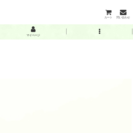
カート
問い合わせ
マイページ