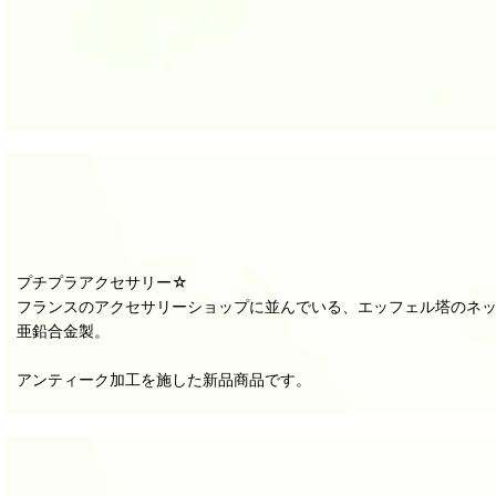
プチプラアクセサリー☆
フランスのアクセサリーショップに並んでいる、エッフェル塔のネ
亜鉛合金製。
アンティーク加工を施した新品商品です。