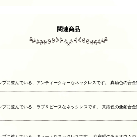
関連商品
ップに並んでいる、アンティークキーなネックレスです。 真鍮色の合金
ップに並んでいる、ラブ＆ピースなネックレスです。 真鍮色の亜鉛合金
ップに並んでいる、キュートなネックレスです。 存在感のあるオウムの