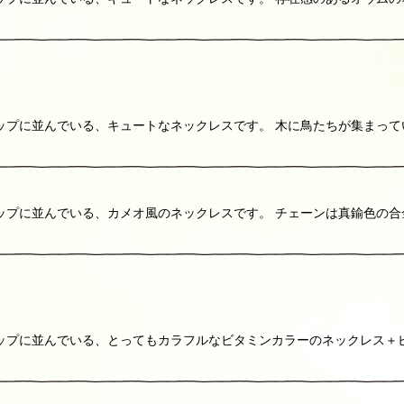
ップに並んでいる、キュートなネックレスです。 木に鳥たちが集まって
ップに並んでいる、カメオ風のネックレスです。 チェーンは真鍮色の
ップに並んでいる、とってもカラフルなビタミンカラーのネックレス＋