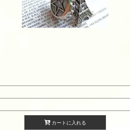
カートに入れる