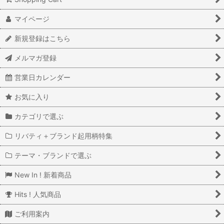
マイページ
新規登録はこちら
メルマガ登録
営業日カレンダー
お気に入り
カテゴリで選ぶ
リバティ＋ブランド起用柄特集
テーマ・ブランドで選ぶ
New In ! 新着商品
Hits ! 人気商品
ご利用案内