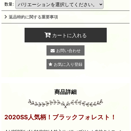
数量
:
返品特約に関する重要事項
カートに入れる
お問い合わせ
お気に入り登録
商品詳細
2020SS人気柄！ブラックフォレスト！