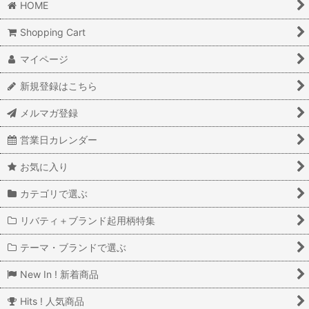
HOME
Shopping Cart
マイページ
新規登録はこちら
メルマガ登録
営業日カレンダー
お気に入り
カテゴリで選ぶ
リバティ＋ブランド起用柄特集
テーマ・ブランドで選ぶ
New In ! 新着商品
Hits ! 人気商品