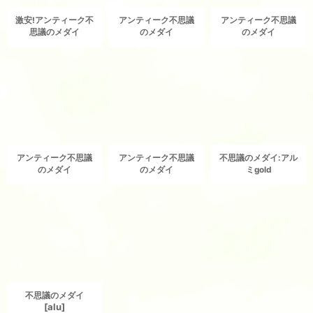
激安!アンティーク不
アンティーク不思議
アンティーク不思議
思議のメダイ
のメダイ
のメダイ
アンティーク不思議
アンティーク不思議
不思議のメダイ:アル
のメダイ
のメダイ
ミgold
不思議のメダイ
[
alu
]