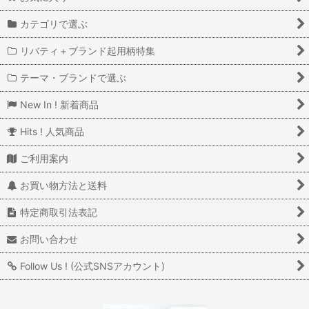
カテゴリで選ぶ
リバティ＋ブランド起用柄特集
テーマ・ブランドで選ぶ
New In ! 新着商品
Hits ! 人気商品
ご利用案内
お買い物方法と送料
特定商取引法表記
お問い合わせ
Follow Us ! (公式SNSアカウント)