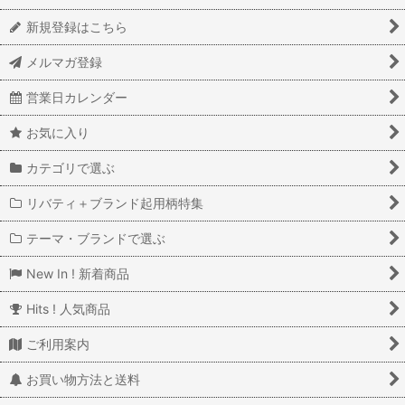
新規登録はこちら
メルマガ登録
営業日カレンダー
お気に入り
カテゴリで選ぶ
リバティ＋ブランド起用柄特集
テーマ・ブランドで選ぶ
New In ! 新着商品
Hits ! 人気商品
ご利用案内
お買い物方法と送料