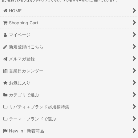
買い集めているブロカントやファブリック、アクセサリーたちもご紹介しています。
HOME
Shopping Cart
マイページ
新規登録はこちら
メルマガ登録
営業日カレンダー
お気に入り
カテゴリで選ぶ
リバティ＋ブランド起用柄特集
テーマ・ブランドで選ぶ
New In ! 新着商品