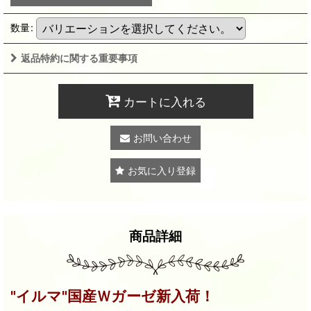
数量
:
返品特約に関する重要事項
カートに入れる
お問い合わせ
お気に入り登録
商品詳細
"イルマ"国産Ｗガーゼ新入荷！