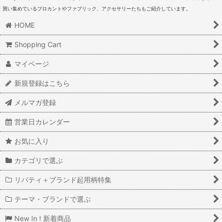
買い集めているブロカントやファブリック、アクセサリーたちもご紹介しています。
HOME
Shopping Cart
マイページ
新規登録はこちら
メルマガ登録
営業日カレンダー
お気に入り
カテゴリで選ぶ
リバティ＋ブランド起用柄特集
テーマ・ブランドで選ぶ
New In ! 新着商品