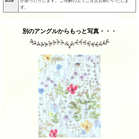
size
があったりします。ご理解の上でご注文お願いいたしま
す。
別のアングルからもっと写真・・・