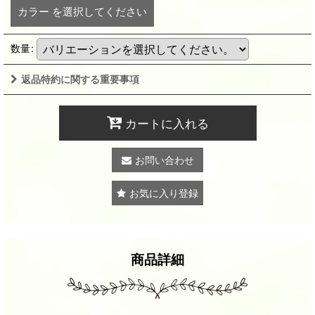
カラー
を選択してください
数量
:
返品特約に関する重要事項
カートに入れる
お問い合わせ
お気に入り登録
商品詳細