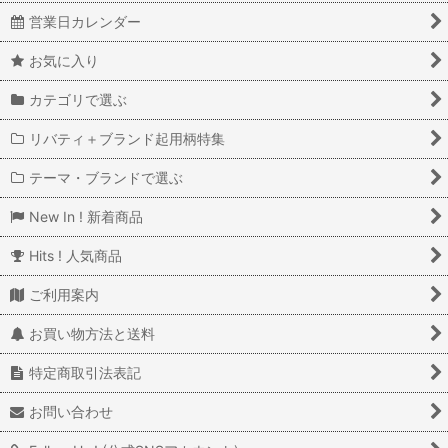
営業日カレンダー
お気に入り
カテゴリで選ぶ
リバティ＋ブランド起用柄特集
テーマ・ブランドで選ぶ
New In ! 新着商品
Hits ! 人気商品
ご利用案内
お買い物方法と送料
特定商取引法表記
お問い合わせ