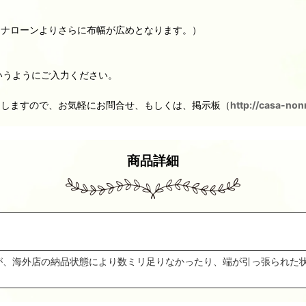
タナローンよりさらに布幅が広めとなります。）
いうようにご入力ください。
たしますので、お気軽にお問合せ、もしくは、掲示板（
http://casa-non
商品詳細
ますが、海外店の納品状態により数ミリ足りなかったり、端が引っ張られた