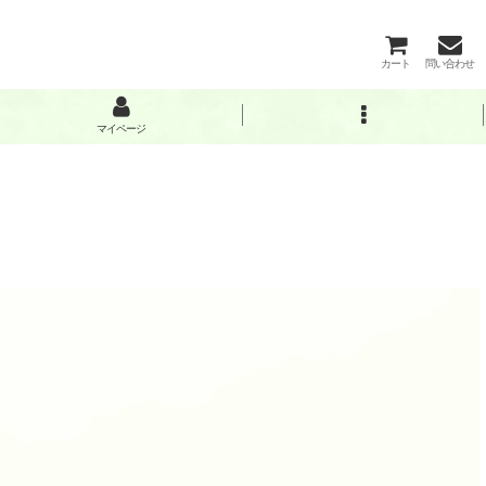
カート
問い合わせ
マイページ