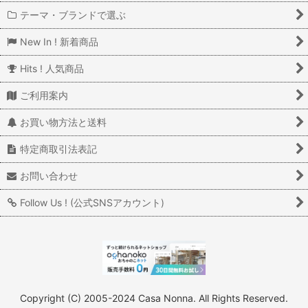
テーマ・ブランドで選ぶ
New In ! 新着商品
Hits ! 人気商品
ご利用案内
お買い物方法と送料
特定商取引法表記
お問い合わせ
Follow Us ! (公式SNSアカウント)
Copyright (C) 2005-2024 Casa Nonna. All Rights Reserved.