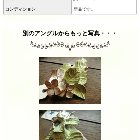
コンディション
新品です。
別のアングルからもっと写真・・・