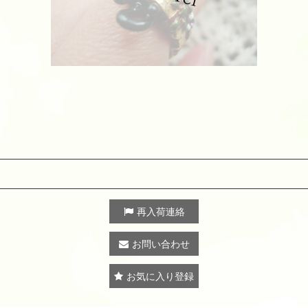
再入荷連絡
お問い合わせ
お気に入り登録