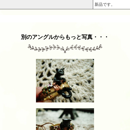
新品です。
別のアングルからもっと写真・・・