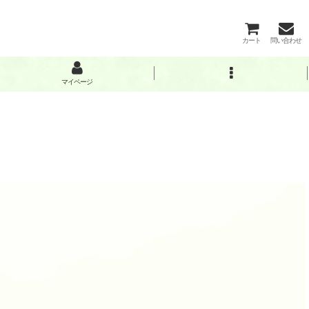
カート
問い合わせ
マイページ