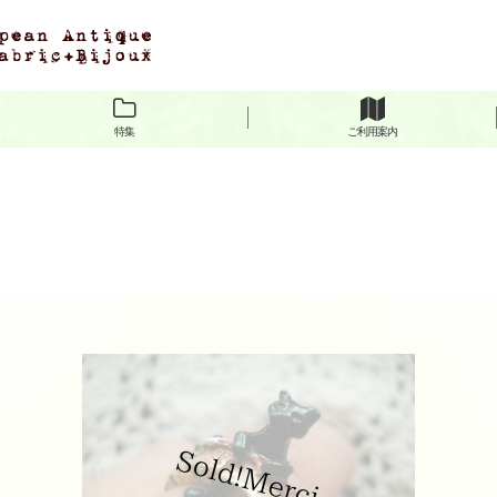
特集
ご利用案内