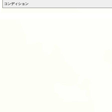
コンディション