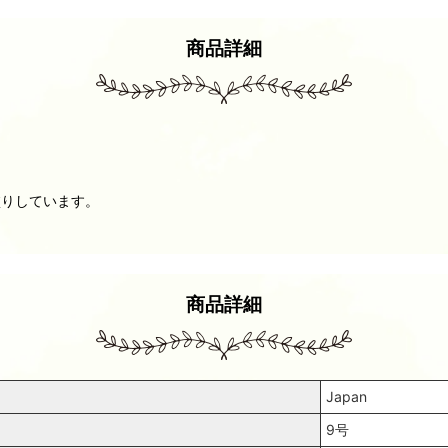
商品詳細
塗りしています。
商品詳細
Japan
9号