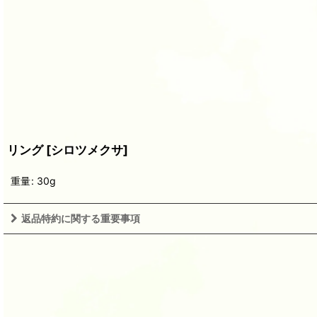
リング
[
シロツメクサ
]
重量
:
30g
返品特約に関する重要事項