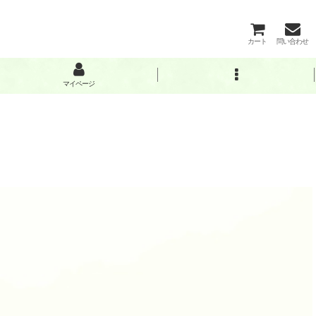
カート
問い合わせ
マイページ