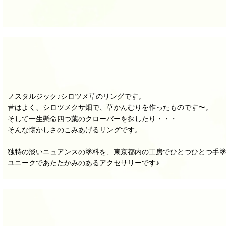
ノスタルジック♪シロツメ草のリングです。
昔はよく、シロツメクサ畑で、草かんむりを作ったものです〜。
そして一生懸命四つ葉のクローバーを探したり・・・
そんな懐かしさのこみあげるリングです。
独特の淡いニュアンスの塗料を、東京都内の工房でひとつひとつ手
ユニークであたたかみのあるアクセサリーです♪