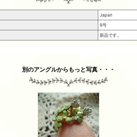
Japan
9号
新品です。
別のアングルからもっと写真・・・