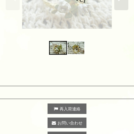
再入荷連絡
お問い合わせ