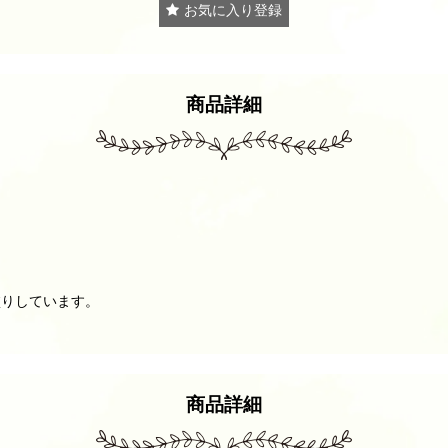
お気に入り登録
商品詳細
塗りしています。
商品詳細