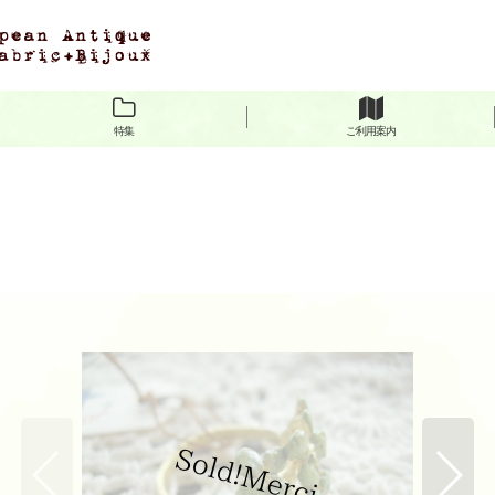
特集
ご利用案内