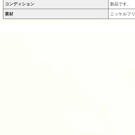
コンディション
新品です。
素材
ニッケルフリ