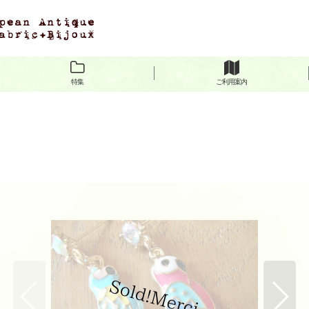
特集
ご利用案内