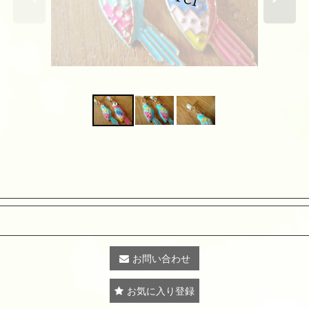
お問い合わせ
お気に入り登録