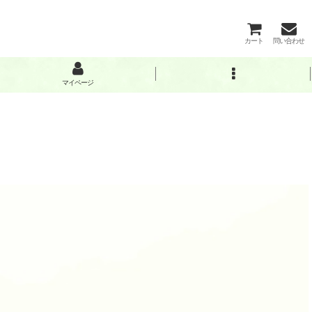
カート
問い合わせ
マイページ