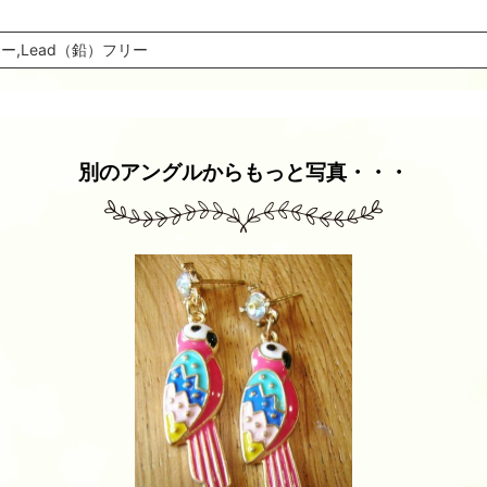
ー,Lead（鉛）フリー
別のアングルからもっと写真・・・