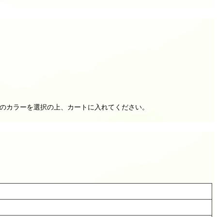
望のカラーを選択の上、カートに入れてください。