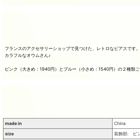
フランスのアクセサリーショップで見つけた、レトロなピアスです
カラフルなオウムさん♪
ピンク（大きめ：1940円）とブルー（小さめ：1540円）の２種
made in
China
size
装飾部: ピン