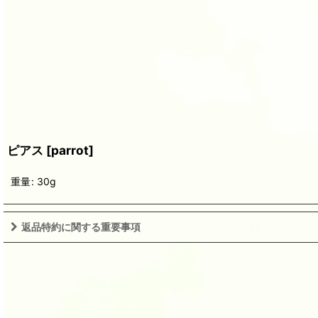
ピアス
[
parrot
]
重量
:
30g
返品特約に関する重要事項