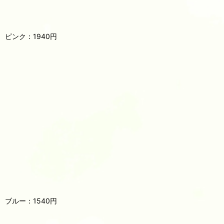
ピンク：1940円
ブルー：1540円