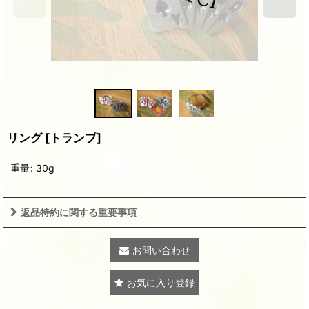
リング
[
トランプ
]
重量
:
30g
返品特約に関する重要事項
お問い合わせ
お気に入り登録