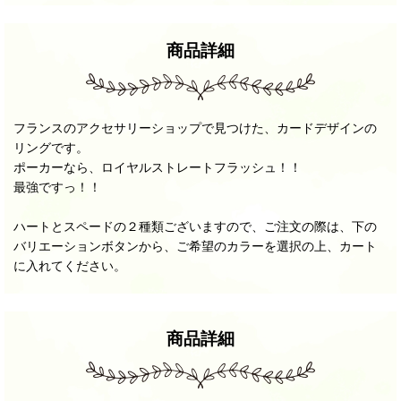
商品詳細
フランスのアクセサリーショップで見つけた、カードデザインの
リングです。
ポーカーなら、ロイヤルストレートフラッシュ！！
最強ですっ！！
ハートとスペードの２種類ございますので、ご注文の際は、下の
バリエーションボタンから、ご希望のカラーを選択の上、カート
に入れてください。
商品詳細