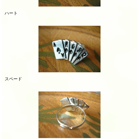
ハート
スペード