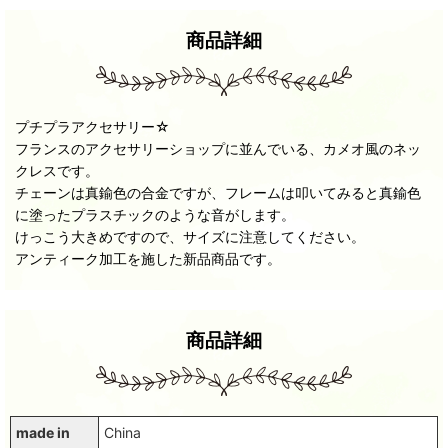
商品詳細
プチプラアクセサリー☆
フランスのアクセサリーショップに並んでいる、カメオ風のネッ
クレスです。
チェーンは真鍮色の合金ですが、フレームは叩いてみると真鍮色
に塗ったプラスチックのような音がします。
けっこう大きめですので、サイズに注意してください。
アンティーク加工を施した新品商品です。
商品詳細
made in
China