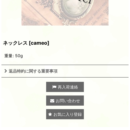
ネックレス
[
cameo
]
重量
:
50g
返品特約に関する重要事項
再入荷連絡
お問い合わせ
お気に入り登録