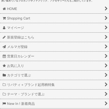
買い集めているブロカントやファブリック、アクセサリーたちもご紹介しています。
HOME
Shopping Cart
マイページ
新規登録はこちら
メルマガ登録
営業日カレンダー
お気に入り
カテゴリで選ぶ
リバティ＋ブランド起用柄特集
テーマ・ブランドで選ぶ
New In ! 新着商品