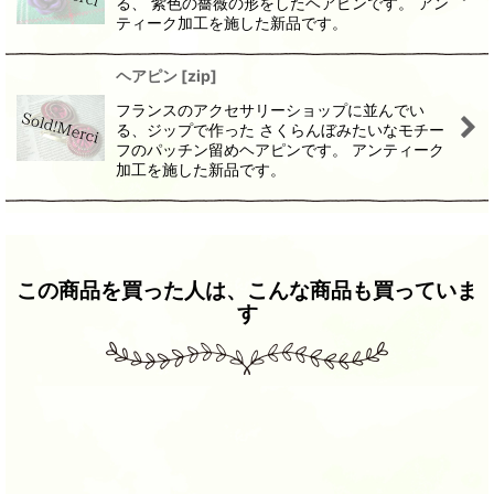
る、 紫色の薔薇の形をしたヘアピンです。 アン
ティーク加工を施した新品です。
ヘアピン
[
zip
]
フランスのアクセサリーショップに並んでい
る、ジップで作った さくらんぼみたいなモチー
フのパッチン留めヘアピンです。 アンティーク
加工を施した新品です。
この商品を買った人は、こんな商品も買っていま
す