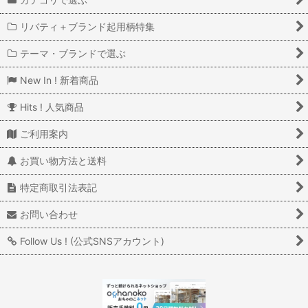
リバティ＋ブランド起用柄特集
テーマ・ブランドで選ぶ
New In ! 新着商品
Hits ! 人気商品
ご利用案内
お買い物方法と送料
特定商取引法表記
お問い合わせ
Follow Us ! (公式SNSアカウント)