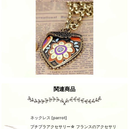
関連商品
ネックレス
[
parrot
]
プチプラアクセサリー☆ フランスのアクセサリ