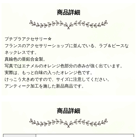
商品詳細
プチプラアクセサリー☆
フランスのアクセサリーショップに並んでいる、ラブ＆ピースな
ネックレスです。
真鍮色の亜鉛合金製。
写真ではエナメルのオレンジ色部分の赤みが強く出ています。
実際は、もっと白味の入ったオレンジ色です。
けっこう大きめですので、サイズに注意してください。
アンティーク加工を施した新品商品です。
商品詳細