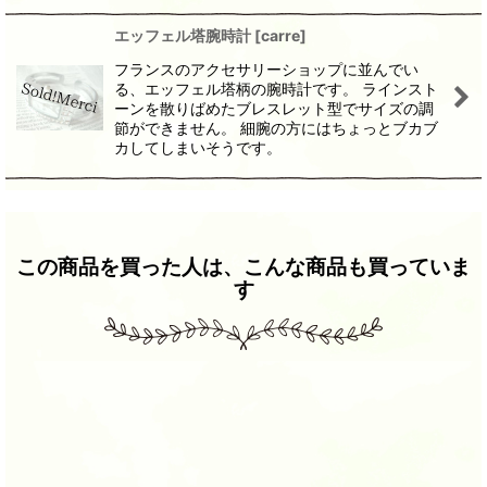
エッフェル塔腕時計
[
carre
]
フランスのアクセサリーショップに並んでい
る、エッフェル塔柄の腕時計です。 ラインスト
ーンを散りばめたブレスレット型でサイズの調
節ができません。 細腕の方にはちょっとブカブ
カしてしまいそうです。
この商品を買った人は、こんな商品も買っていま
す