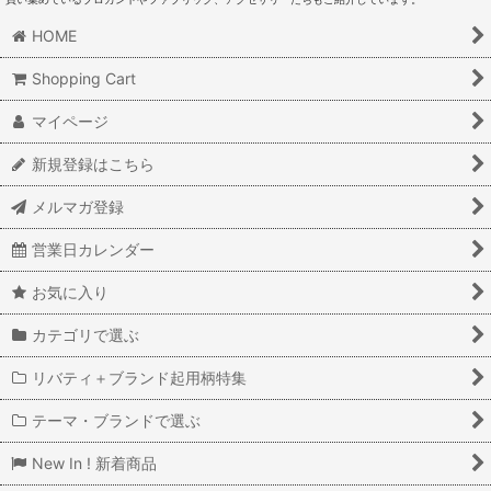
HOME
Shopping Cart
マイページ
新規登録はこちら
メルマガ登録
営業日カレンダー
お気に入り
カテゴリで選ぶ
リバティ＋ブランド起用柄特集
テーマ・ブランドで選ぶ
New In ! 新着商品