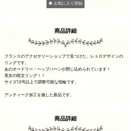
お気に入り登録
商品詳細
フランスのアクセサリーショップで見つけた、レトロデザインの
リングです。
あのオードリー・ヘップバーンが閉じ込められています！
美女の呪文リング！！
サイズ13号以上で調整可能な指輪です。
アンティーク加工を施した新品です。
商品詳細