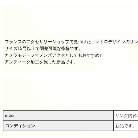
フランスのアクセサリーショップで見つけた、レトロデザインのリ
サイズ15号以上で調整可能な指輪です。
カメラモチーフでメンズアクセとしてもおすすめ♪
アンティーク加工を施した新品です。
size
リング内径:
コンディション
新品です。