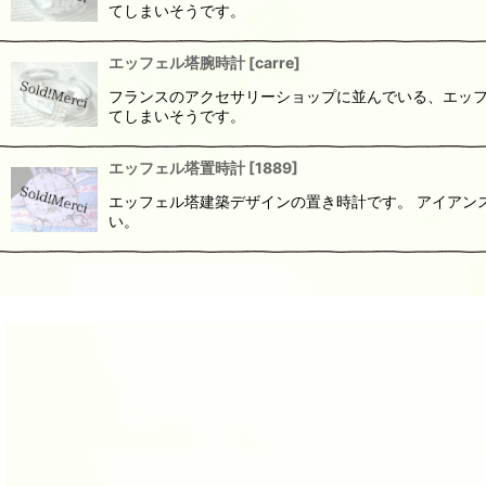
てしまいそうです。
エッフェル塔腕時計
[
carre
]
フランスのアクセサリーショップに並んでいる、エッフ
てしまいそうです。
エッフェル塔置時計
[
1889
]
エッフェル塔建築デザインの置き時計です。 アイアン
い。