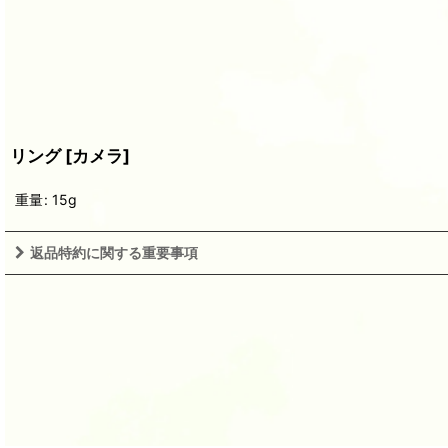
リング
[
カメラ
]
重量
:
15g
返品特約に関する重要事項