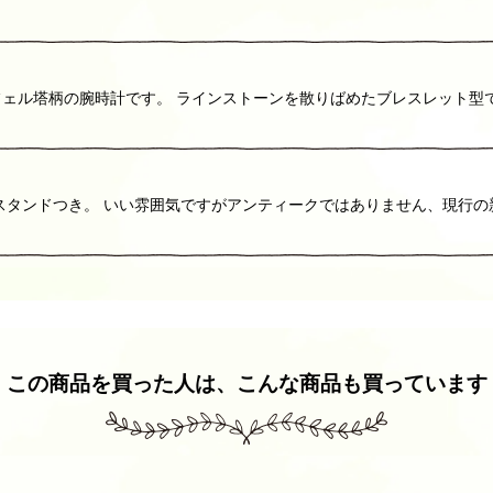
ェル塔柄の腕時計です。 ラインストーンを散りばめたブレスレット型
スタンドつき。 いい雰囲気ですがアンティークではありません、現行の
この商品を買った人は、こんな商品も買っています