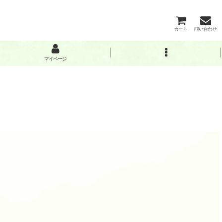
カート
問い合わせ
マイページ