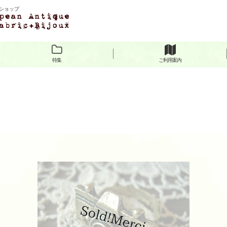
ショップ
特集
ご利用案内