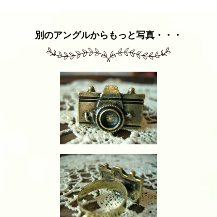
別のアングルからもっと写真・・・