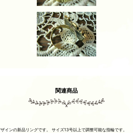
関連商品
ザインの新品リングです。 サイズ13号以上で調整可能な指輪です。