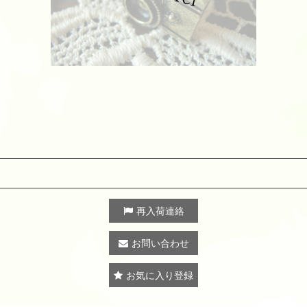
再入荷連絡
お問い合わせ
お気に入り登録