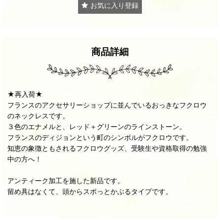
お気に入り登録
商品詳細
★再入荷★
フランスのアクセサリーショップに並んでいるおっきなフクロウ
のネックレスです。
３色のエナメルと、レッド＋グリーンのラインストーン。
フランスのディジョンという町のシンボルがフクロウです。
知恵の象徴ともされるフクロウグッズ、受験生や資格取得の勉強
中の方へ！
アンティーク加工を施した新品です。
留め具はなくて、頭からスポっとかぶるタイプです。