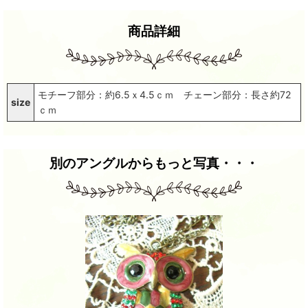
商品詳細
モチーフ部分：約6.5ｘ4.5ｃｍ チェーン部分：長さ約72
size
ｃｍ
別のアングルからもっと写真・・・