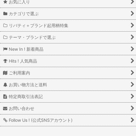
お気に入り
カテゴリで選ぶ
リバティ＋ブランド起用柄特集
テーマ・ブランドで選ぶ
New In ! 新着商品
Hits ! 人気商品
ご利用案内
お買い物方法と送料
特定商取引法表記
お問い合わせ
Follow Us ! (公式SNSアカウント)