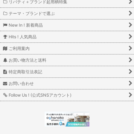
リバティ＋ブランド起用柄特集
テーマ・ブランドで選ぶ
New In ! 新着商品
Hits ! 人気商品
ご利用案内
お買い物方法と送料
特定商取引法表記
お問い合わせ
Follow Us ! (公式SNSアカウント)