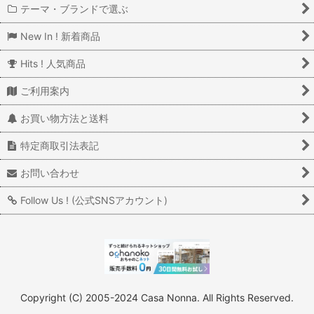
テーマ・ブランドで選ぶ
New In ! 新着商品
Hits ! 人気商品
ご利用案内
お買い物方法と送料
特定商取引法表記
お問い合わせ
Follow Us ! (公式SNSアカウント)
Copyright (C) 2005-2024 Casa Nonna. All Rights Reserved.