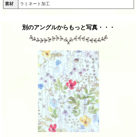
素材
ラミネート加工
別のアングルからもっと写真・・・