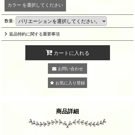
カラー
を選択してください
数量
:
返品特約に関する重要事項
カートに入れる
お問い合わせ
お気に入り登録
商品詳細