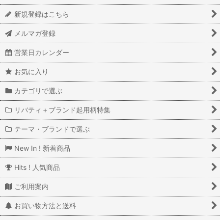
新規登録はこちら
メルマガ登録
営業日カレンダー
お気に入り
カテゴリで選ぶ
リバティ＋ブランド起用柄特集
テーマ・ブランドで選ぶ
New In ! 新着商品
Hits ! 人気商品
ご利用案内
お買い物方法と送料