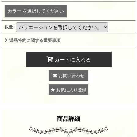
カラー
を選択してください
数量
:
返品特約に関する重要事項
カートに入れる
お問い合わせ
お気に入り登録
商品詳細