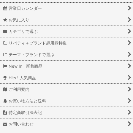
営業日カレンダー
お気に入り
カテゴリで選ぶ
リバティ＋ブランド起用柄特集
テーマ・ブランドで選ぶ
New In ! 新着商品
Hits ! 人気商品
ご利用案内
お買い物方法と送料
特定商取引法表記
お問い合わせ