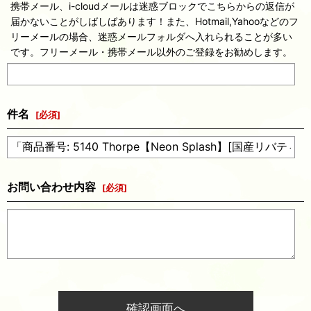
携帯メール、i-cloudメールは迷惑ブロックでこちらからの返信が
届かないことがしばしばあります！また、Hotmail,Yahooなどのフ
リーメールの場合、迷惑メールフォルダへ入れられることが多い
です。フリーメール・携帯メール以外のご登録をお勧めします。
件名
[
必須
]
お問い合わせ内容
[
必須
]
確認画面へ