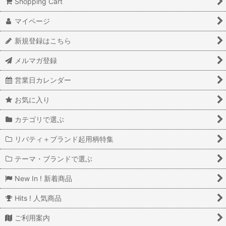
Shopping Cart
マイページ
新規登録はこちら
メルマガ登録
営業日カレンダー
お気に入り
カテゴリで選ぶ
リバティ＋ブランド起用柄特集
テーマ・ブランドで選ぶ
New In ! 新着商品
Hits ! 人気商品
ご利用案内