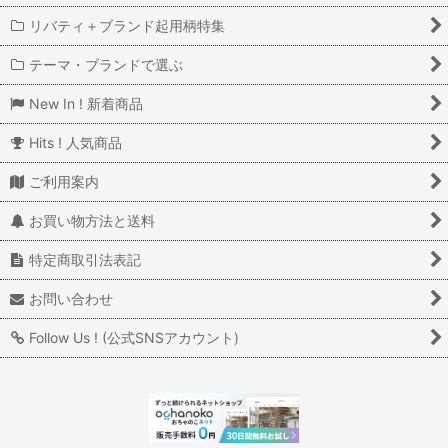
リバティ＋ブランド起用柄特集
テーマ・ブランドで選ぶ
New In ! 新着商品
Hits ! 人気商品
ご利用案内
お買い物方法と送料
特定商取引法表記
お問い合わせ
Follow Us ! (公式SNSアカウント)