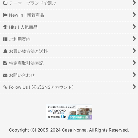
テーマ・ブランドで選ぶ
New In ! 新着商品
Hits ! 人気商品
ご利用案内
お買い物方法と送料
特定商取引法表記
お問い合わせ
Follow Us ! (公式SNSアカウント)
Copyright (C) 2005-2024 Casa Nonna. All Rights Reserved.