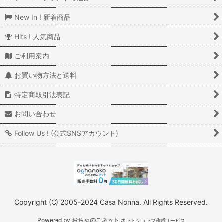
New In ! 新着商品
Hits ! 人気商品
ご利用案内
お買い物方法と送料
特定商取引法表記
お問い合わせ
Follow Us ! (公式SNSアカウント)
Copyright (C) 2005-2024 Casa Nonna. All Rights Reserved.
Powered by
おちゃのこネット
ネットショップ作成サービス