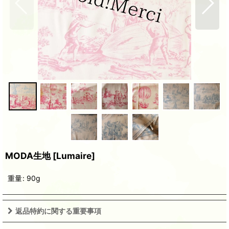
MODA生地
[
Lumaire
]
重量
:
90g
返品特約に関する重要事項