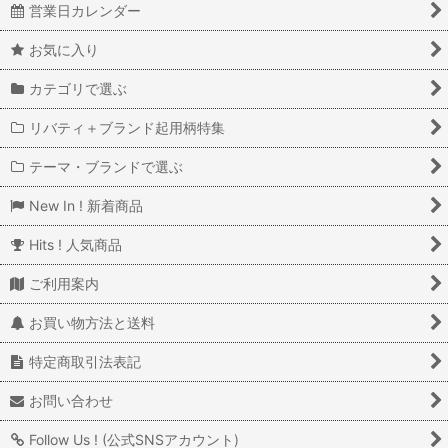
営業日カレンダー
お気に入り
カテゴリで選ぶ
リバティ＋ブランド起用柄特集
テーマ・ブランドで選ぶ
New In ! 新着商品
Hits ! 人気商品
ご利用案内
お買い物方法と送料
特定商取引法表記
お問い合わせ
Follow Us ! (公式SNSアカウント)