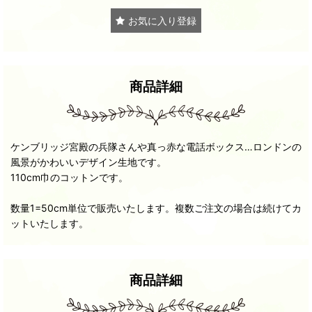
お気に入り登録
商品詳細
ケンブリッジ宮殿の兵隊さんや真っ赤な電話ボックス…ロンドンの
風景がかわいいデザイン生地です。
110cm巾のコットンです。
数量1=50cm単位で販売いたします。複数ご注文の場合は続けてカ
ットいたします。
商品詳細