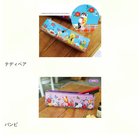
テディベア
バンビ