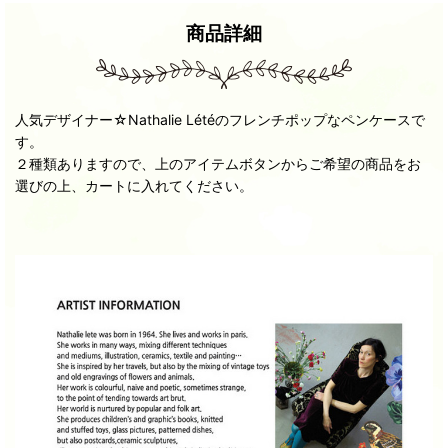
商品詳細
人気デザイナー☆Nathalie Létéのフレンチポップなペンケースで
す。
２種類ありますので、上のアイテムボタンからご希望の商品をお
選びの上、カートに入れてください。