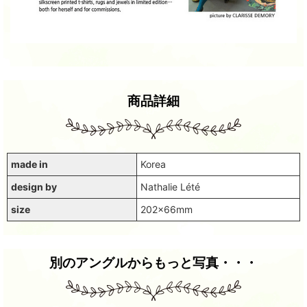
商品詳細
made in
Korea
design by
Nathalie Lété
size
202x66mm
別のアングルからもっと写真・・・