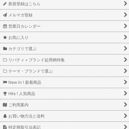
新規登録はこちら
メルマガ登録
営業日カレンダー
お気に入り
カテゴリで選ぶ
リバティ＋ブランド起用柄特集
テーマ・ブランドで選ぶ
New In ! 新着商品
Hits ! 人気商品
ご利用案内
お買い物方法と送料
特定商取引法表記