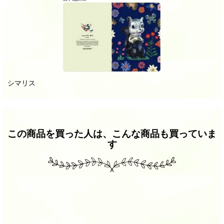
シマリス
この商品を買った人は、こんな商品も買っていま
す