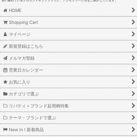
買い集めているブロカントやファブリック、アクセサリーたちもご紹介しています。
HOME
Shopping Cart
マイページ
新規登録はこちら
メルマガ登録
営業日カレンダー
お気に入り
カテゴリで選ぶ
リバティ＋ブランド起用柄特集
テーマ・ブランドで選ぶ
New In ! 新着商品