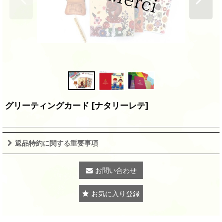
グリーティングカード
[
ナタリーレテ
]
返品特約に関する重要事項
お問い合わせ
お気に入り登録