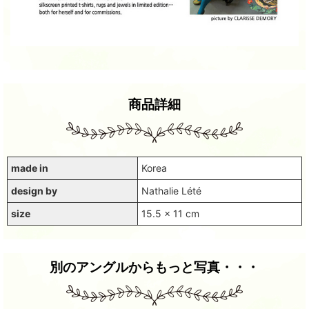
商品詳細
made in
Korea
design by
Nathalie Lété
size
15.5 x 11 cm
別のアングルからもっと写真・・・