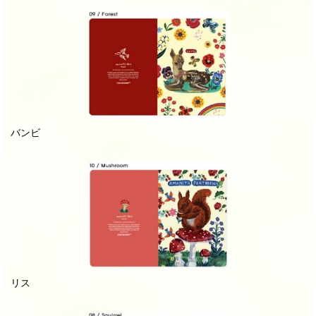
バンビ
リス