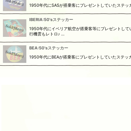
1950年代にSASが搭乗客にプレゼントしていたステッカーで
IBERIA:50'sステッカー
1950年代にイベリア航空が搭乗客等にプレゼントし
行機雲もレトロ♪ …
BEA:50'sステッカー
1950年代にBEAが搭乗客にプレゼントしていたステッカーで