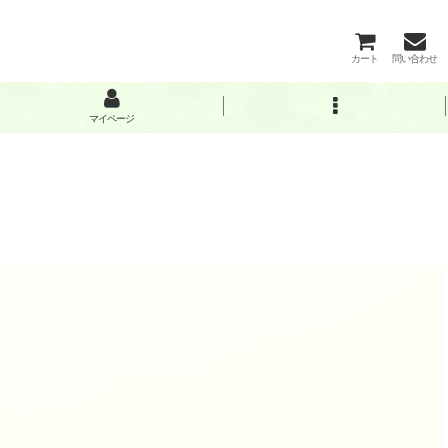
カート
問い合わせ
マイページ