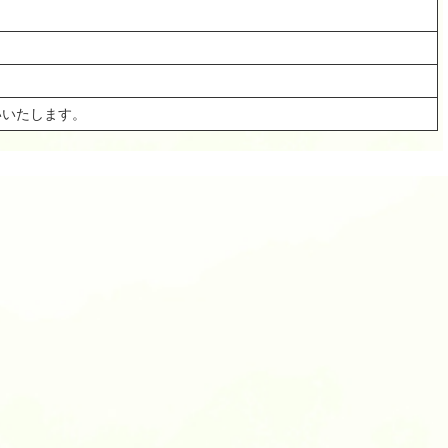
いいたします。