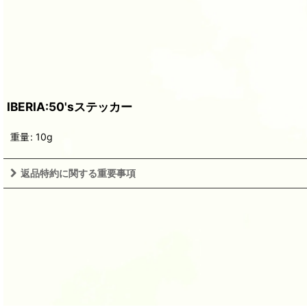
IBERIA:50'sステッカー
重量
:
10g
返品特約に関する重要事項