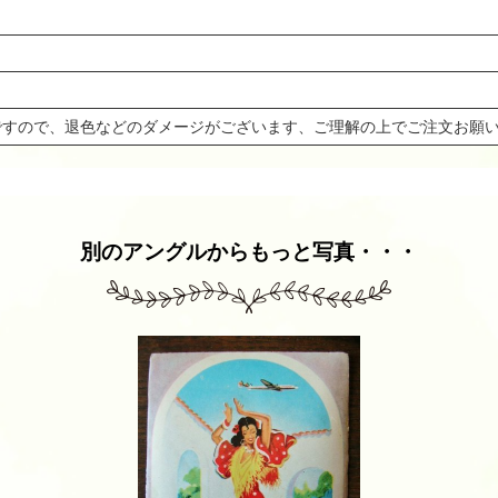
ですので、退色などのダメージがございます、ご理解の上でご注文お願
別のアングルからもっと写真・・・