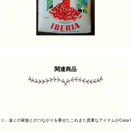
関連商品
、遠くの家族とのつながりを乗せたこれまた貴重なアイテムがCasa N