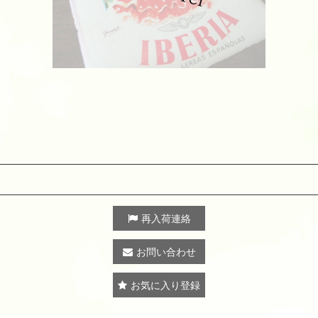
再入荷連絡
お問い合わせ
お気に入り登録