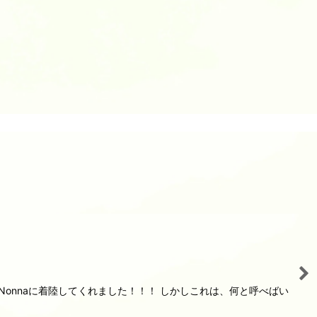
onnaに着陸してくれました！！！ しかしこれは、何と呼べばい