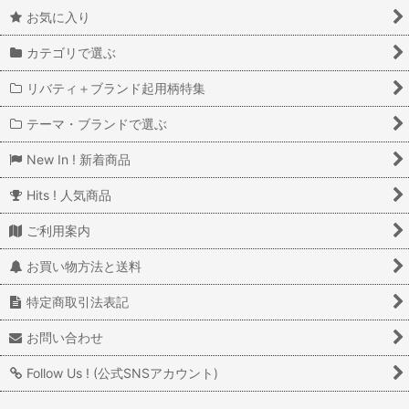
お気に入り
カテゴリで選ぶ
リバティ＋ブランド起用柄特集
テーマ・ブランドで選ぶ
New In ! 新着商品
Hits ! 人気商品
ご利用案内
お買い物方法と送料
特定商取引法表記
お問い合わせ
Follow Us ! (公式SNSアカウント)