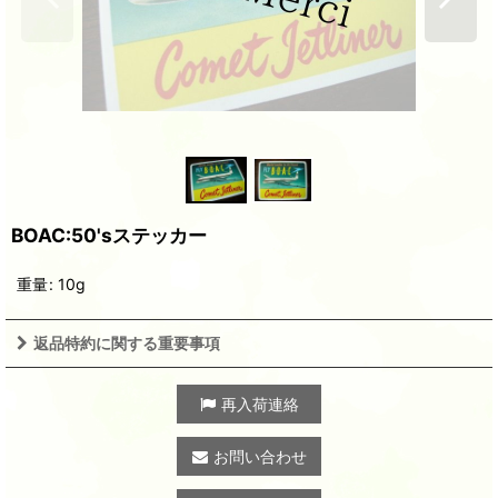
BOAC:50'sステッカー
重量
:
10g
返品特約に関する重要事項
再入荷連絡
お問い合わせ