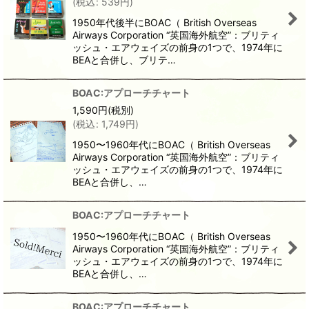
(
税込
:
539
円
)
1950年代後半にBOAC（ British Overseas
Airways Corporation “英国海外航空”：ブリティ
ッシュ・エアウェイズの前身の1つで、1974年に
BEAと合併し、ブリテ…
BOAC:アプローチチャート
1,590
円
(税別)
(
税込
:
1,749
円
)
1950〜1960年代にBOAC（ British Overseas
Airways Corporation “英国海外航空”：ブリティ
ッシュ・エアウェイズの前身の1つで、1974年に
BEAと合併し、…
BOAC:アプローチチャート
1950〜1960年代にBOAC（ British Overseas
Airways Corporation “英国海外航空”：ブリティ
ッシュ・エアウェイズの前身の1つで、1974年に
BEAと合併し、…
BOAC:アプローチチャート