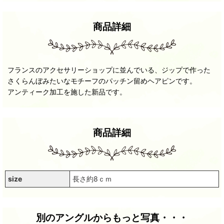
商品詳細
フランスのアクセサリーショップに並んでいる、ジップで作った
さくらんぼみたいなモチーフのパッチン留めヘアピンです。
アンティーク加工を施した新品です。
商品詳細
size
長さ約8ｃｍ
別のアングルからもっと写真・・・