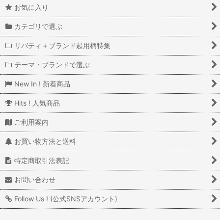
お気に入り
カテゴリで選ぶ
リバティ＋ブランド起用柄特集
テーマ・ブランドで選ぶ
New In ! 新着商品
Hits ! 人気商品
ご利用案内
お買い物方法と送料
特定商取引法表記
お問い合わせ
Follow Us ! (公式SNSアカウント)