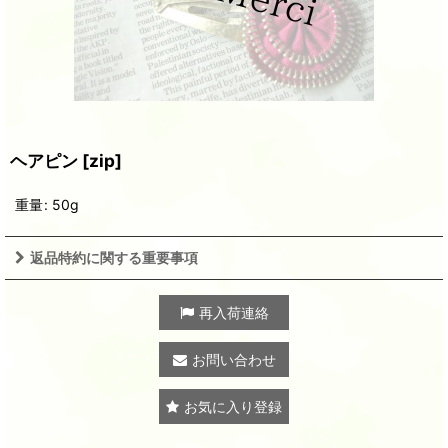
ヘアピン
[
zip
]
重量
:
50g
返品特約に関する重要事項
再入荷連絡
お問い合わせ
お気に入り登録