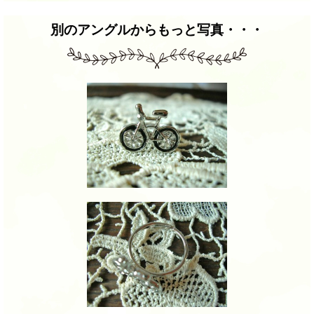
別のアングルからもっと写真・・・