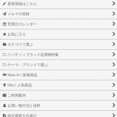
新規登録はこちら
メルマガ登録
営業日カレンダー
お気に入り
カテゴリで選ぶ
リバティ＋ブランド起用柄特集
テーマ・ブランドで選ぶ
New In ! 新着商品
Hits ! 人気商品
ご利用案内
お買い物方法と送料
特定商取引法表記